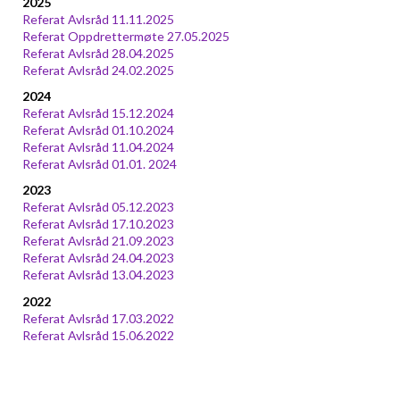
2025
Referat Avlsråd 11.11.2025
Referat Oppdrettermøte 27.05.2025
Referat Avlsråd 28.04.2025
Referat Avlsråd 24.02.2025
2024
Referat Avlsråd 15.12.2024
Referat Avlsråd 01.10.2024
Referat Avlsråd 11.04.2024
Referat Avlsråd 01.01. 2024
2023
Referat Avlsråd 05.12.2023
Referat Avlsråd 17.10.2023
Referat Avlsråd 21.09.2023
Referat Avlsråd 24.04.2023
Referat Avlsråd 13.04.2023
2022
Referat Avlsråd 17.03.2022
Referat Avlsråd 15.06.2022